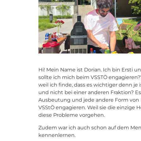
Hi! Mein Name ist Dorian. Ich bin Ersti 
sollte ich mich beim VSSTÖ engagieren?
weil ich finde, dass es wichtiger denn 
und nicht bei einer anderen Fraktion? Es
Ausbeutung und jede andere Form von D
VSStÖ engagieren. Weil sie die einzige 
diese Probleme vorgehen.
Zudem war ich auch schon auf dem Mens
kennenlernen.