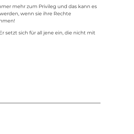
mmer mehr zum Privileg und das kann es
 werden, wenn sie ihre Rechte
ehmen!
 setzt sich für all jene ein, die nicht mit