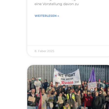
eine Vorstellung davon zu
WEITERLESEN »
8. Feber 2025