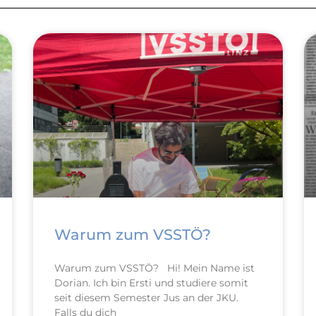
Warum zum VSSTÖ?
Warum zum VSSTÖ? Hi! Mein Name ist
Dorian. Ich bin Ersti und studiere somit
seit diesem Semester Jus an der JKU.
Falls du dich