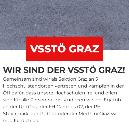
VSSTÖ GRAZ
WIR SIND DER VSSTÖ GRAZ!
Gemeinsam sind wir als Sektion Graz an 5
Hochschulstandorten vertreten und kämpfen in der
ÖH dafür, dass unsere Hochschulen frei und offen
sind für alle Personen, die studieren wollen. Egal ob
an der Uni Graz, der FH Campus 02, der PH
Steiermark, der TU Graz oder der Med Uni Graz: wir
sind für dich da.