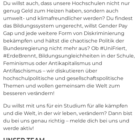
Du willst auch, dass unsere Hochschulen nicht nur
genug Geld zum Heizen haben, sondern auch
umwelt- und klimafreundlicher werden? Du findest
das Bildungssystem ungerecht, willst Gender Pay
Gap und jede weitere Form von Diskriminierung
bekämpfen und hältst die chaotische Politik der
Bundesregierung nicht mehr aus? Ob #UniFriert,
#ErdeBrennt, Bildungsungleichheiten in der Schule,
Feminismus oder Antikapitalismus und
Antifaschismus – wir diskutieren über
hochschulpolitische und gesellschaftspolitische
Themen und wollen gemeinsam die Welt zum
besseren verändern!
Du willst mit uns für ein Studium für alle kämpfen
und die Welt, in der wir leben, verändern? Dann bist
du bei uns genau richtig – melde dich bei uns und
werde aktiv!