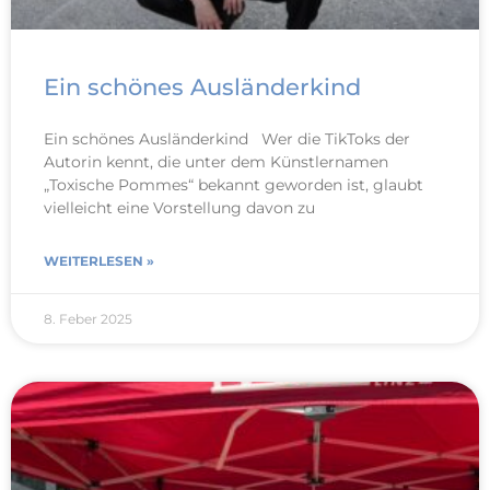
Ein schönes Ausländerkind
Ein schönes Ausländerkind Wer die TikToks der
Autorin kennt, die unter dem Künstlernamen
„Toxische Pommes“ bekannt geworden ist, glaubt
vielleicht eine Vorstellung davon zu
WEITERLESEN »
8. Feber 2025