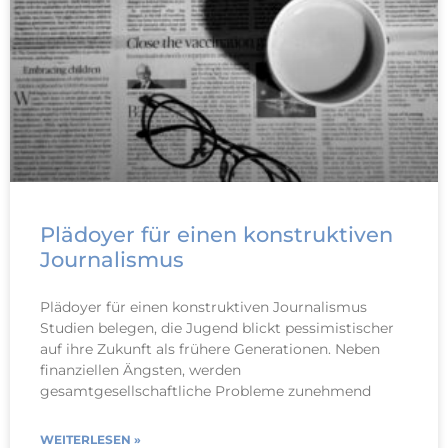
Plädoyer für einen konstruktiven
Journalismus
Plädoyer für einen konstruktiven Journalismus
Studien belegen, die Jugend blickt pessimistischer
auf ihre Zukunft als frühere Generationen. Neben
finanziellen Ängsten, werden
gesamtgesellschaftliche Probleme zunehmend
WEITERLESEN »