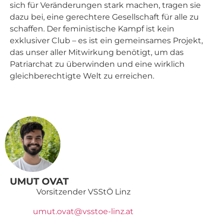
sich für Veränderungen stark machen, tragen sie
dazu bei, eine gerechtere Gesellschaft für alle zu
schaffen. Der feministische Kampf ist kein
exklusiver Club – es ist ein gemeinsames Projekt,
das unser aller Mitwirkung benötigt, um das
Patriarchat zu überwinden und eine wirklich
gleichberechtigte Welt zu erreichen.
UMUT OVAT
Vorsitzender VSStÖ Linz
umut.ovat@vsstoe-linz.at