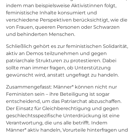
indem man beispielsweise Aktivistinnen folgt,
feministische Inhalte konsumiert und
verschiedene Perspektiven berücksichtigt, wie die
von Frauen, queeren Personen oder Schwarzen
und behinderten Menschen.
Schließlich gehört es zur feministischen Solidarität,
aktiv an Demos teilzunehmen und gegen
patriarchale Strukturen zu protestieren. Dabei
sollte man immer fragen, ob Unterstützung
gewünscht wird, anstatt ungefragt zu handeln.
Zusammengefasst: Männer* können nicht nur
Feministen sein – ihre Beteiligung ist sogar
entscheidend, um das Patriarchat abzuschaffen.
Der Einsatz für Gleichberechtigung und gegen
geschlechtsspezifische Unterdrückung ist eine
Verantwortung, die uns alle betrifft. Indem
Männer* aktiv handeln, Vorurteile hinterfragen und