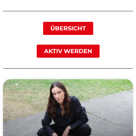
ÜBERSICHT
AKTIV WERDEN