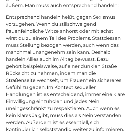
äußern. Man muss auch entsprechend handeln:
Entsprechend handeln heißt, gegen Sexismus
vorzugehen. Wenn du stillschweigend
frauenfeindliche Witze anhörst oder mitlachst,
wirst du zu einem Teil des Problems. Stattdessen
muss Stellung bezogen werden, auch wenn das
manchmal unangenehm sein kann. Deshalb
handeln Allies auch im Alltag bewusst. Dazu
gehört beispielsweise, auf einer dunklen Straße
Rücksicht zu nehmen, indem man die
Straßenseite wechselt, um Frauen* ein sichereres
Gefühl zu geben. Im Kontext sexueller
Handlungen ist es entscheidend, immer eine klare
Einwilligung einzuholen und jedes Nein
uneingeschränkt zu respektieren. Auch wenn es
kein klares Ja gibt, muss dies als Nein verstanden
werden. Außerdem ist es essentiell, sich
kontinuierlich selbstständig weiter zu informieren,