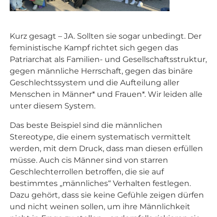
Kurz gesagt – JA. Sollten sie sogar unbedingt. Der
feministische Kampf richtet sich gegen das
Patriarchat als Familien- und Gesellschaftsstruktur,
gegen männliche Herrschaft, gegen das binäre
Geschlechtssystem und die Aufteilung aller
Menschen in Männer* und Frauen*. Wir leiden alle
unter diesem System.
Das beste Beispiel sind die männlichen
Stereotype, die einem systematisch vermittelt
werden, mit dem Druck, dass man diesen erfüllen
müsse. Auch cis Männer sind von starren
Geschlechterrollen betroffen, die sie auf
bestimmtes „männliches“ Verhalten festlegen.
Dazu gehört, dass sie keine Gefühle zeigen dürfen
und nicht weinen sollen, um ihre Männlichkeit