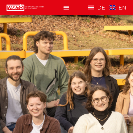
DE
EN