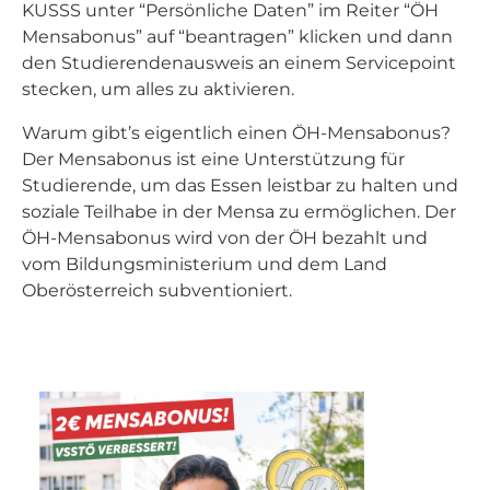
KUSSS unter “Persönliche Daten” im Reiter “ÖH
Mensabonus” auf “beantragen” klicken und dann
den Studierendenausweis an einem Servicepoint
stecken, um alles zu aktivieren.
Warum gibt’s eigentlich einen ÖH-Mensabonus?
Der Mensabonus ist eine Unterstützung für
Studierende, um das Essen leistbar zu halten und
soziale Teilhabe in der Mensa zu ermöglichen. Der
ÖH-Mensabonus wird von der ÖH bezahlt und
vom Bildungsministerium und dem Land
Oberösterreich subventioniert.