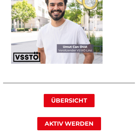
ÜBERSICHT
AKTIV WERDEN