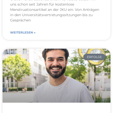
uns schon seit Jahren für kostenlose
Menstruationsartikel an der JKU ein. Von Anträgen
in den Universitätsvertretungssitzungen bis zu
Gesprächen
WEITERLESEN »
ERFOLGE