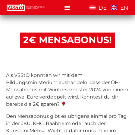
DE
EN
2€ MENSABONUS!
Als VSStÖ konnten wir mit dem
Bildungsministerium aushandeln, dass der ÖH-
Mensabonus mit Wintersemester 2024 von einem
auf zwei Euro verdoppelt wird. Konntest du dir
bereits die 2€ sparen?
Den Mensabonus gibt es übrigens einmal pro Tag
in der JKU, KHG, Raabheim oder auch der
Kunstuni Mensa. Wichtig: dafür muss man im